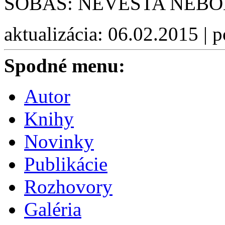
SOBÁŠ: NEVESTA NEBO
aktualizácia: 06.02.2015 | 
Spodné menu:
Autor
Knihy
Novinky
Publikácie
Rozhovory
Galéria