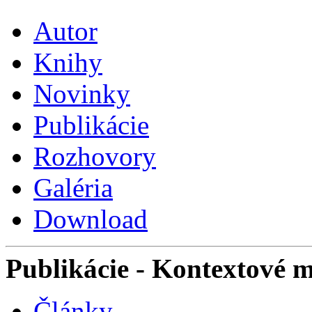
Autor
Knihy
Novinky
Publikácie
Rozhovory
Galéria
Download
Publikácie
- Kontextové 
Články