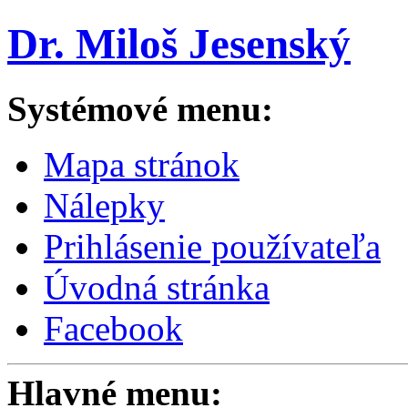
Dr. Miloš Jesenský
Systémové menu:
Mapa stránok
Nálepky
Prihlásenie používateľa
Úvodná stránka
Facebook
Hlavné menu: