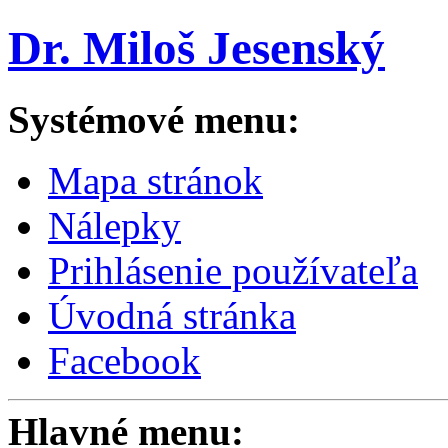
Dr. Miloš Jesenský
Systémové menu:
Mapa stránok
Nálepky
Prihlásenie používateľa
Úvodná stránka
Facebook
Hlavné menu: