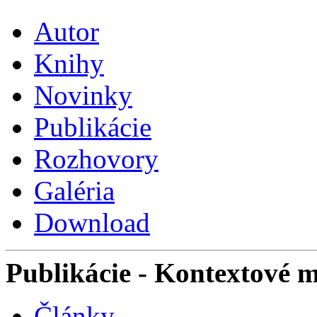
Autor
Knihy
Novinky
Publikácie
Rozhovory
Galéria
Download
Publikácie
- Kontextové 
Články