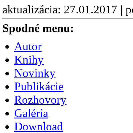
aktualizácia: 27.01.2017 | 
Spodné menu:
Autor
Knihy
Novinky
Publikácie
Rozhovory
Galéria
Download