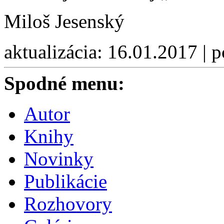
Miloš Jesenský
aktualizácia: 16.01.2017 | 
Spodné menu:
Autor
Knihy
Novinky
Publikácie
Rozhovory