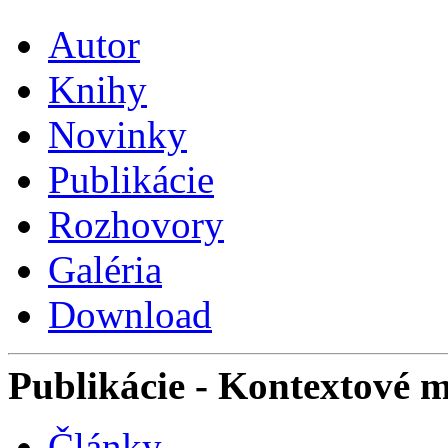
Autor
Knihy
Novinky
Publikácie
Rozhovory
Galéria
Download
Publikácie
- Kontextové 
Články