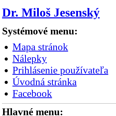
Dr. Miloš Jesenský
Systémové menu:
Mapa stránok
Nálepky
Prihlásenie používateľa
Úvodná stránka
Facebook
Hlavné menu: