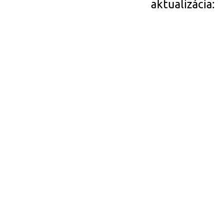
aktualizácia: