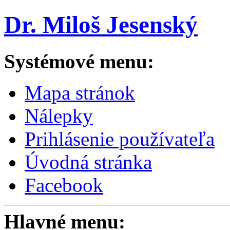
Dr. Miloš Jesenský
Systémové menu:
Mapa stránok
Nálepky
Prihlásenie používateľa
Úvodná stránka
Facebook
Hlavné menu: