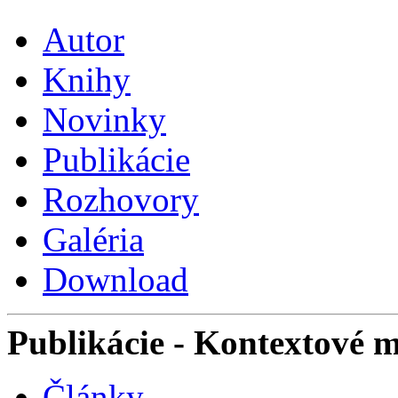
Autor
Knihy
Novinky
Publikácie
Rozhovory
Galéria
Download
Publikácie
- Kontextové 
Články