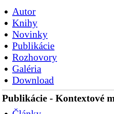
Autor
Knihy
Novinky
Publikácie
Rozhovory
Galéria
Download
Publikácie
- Kontextové 
Články