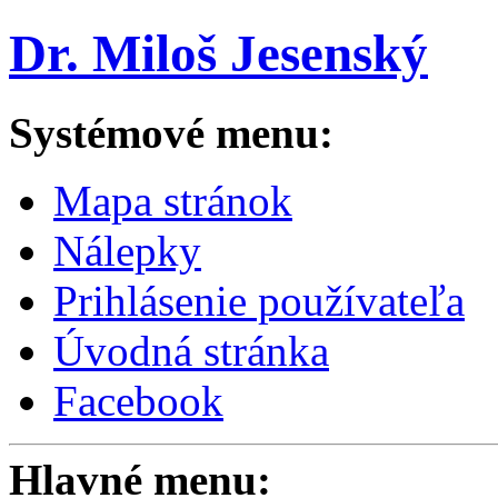
Dr. Miloš Jesenský
Systémové menu:
Mapa stránok
Nálepky
Prihlásenie používateľa
Úvodná stránka
Facebook
Hlavné menu: