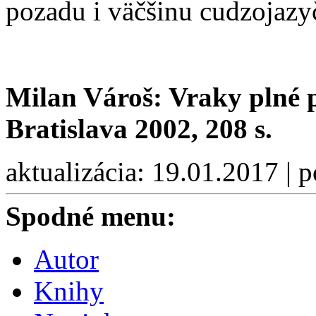
pozadu i väčšinu cudzojazy
Milan Vároš: Vraky plné p
Bratislava 2002, 208 s.
aktualizácia: 19.01.2017 | 
Spodné menu:
Autor
Knihy