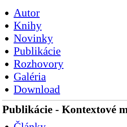
Autor
Knihy
Novinky
Publikácie
Rozhovory
Galéria
Download
Publikácie
- Kontextové 
Články