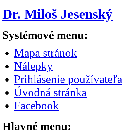
Dr. Miloš Jesenský
Systémové menu:
Mapa stránok
Nálepky
Prihlásenie používateľa
Úvodná stránka
Facebook
Hlavné menu: