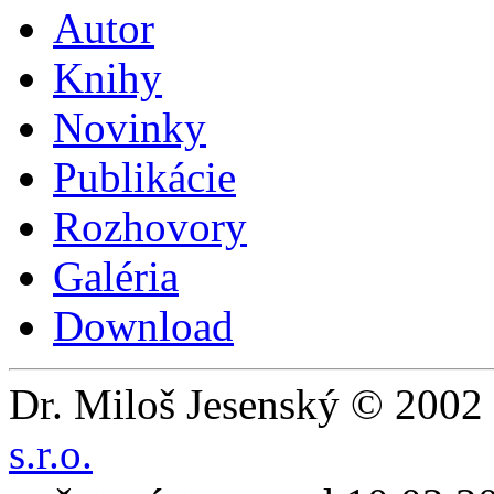
Autor
Knihy
Novinky
Publikácie
Rozhovory
Galéria
Download
Dr. Miloš Jesenský © 2002 
s.r.o.