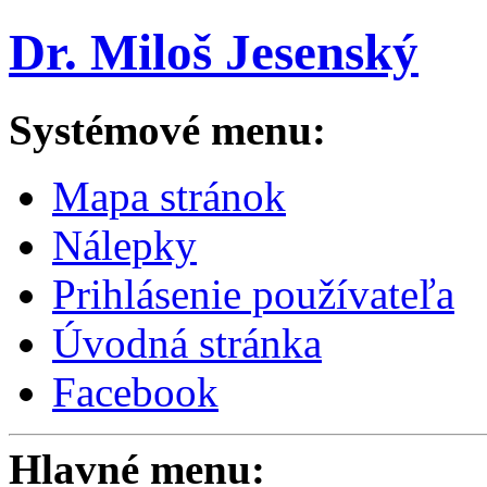
Dr. Miloš Jesenský
Systémové menu:
Mapa stránok
Nálepky
Prihlásenie používateľa
Úvodná stránka
Facebook
Hlavné menu: