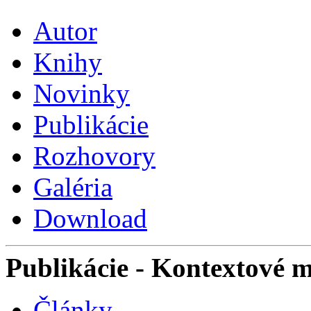
Autor
Knihy
Novinky
Publikácie
Rozhovory
Galéria
Download
Publikácie
- Kontextové 
Články