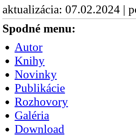
aktualizácia: 07.02.2024 | 
Spodné menu:
Autor
Knihy
Novinky
Publikácie
Rozhovory
Galéria
Download