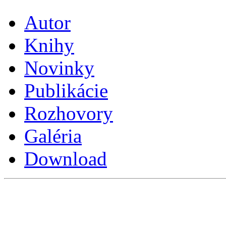
Autor
Knihy
Novinky
Publikácie
Rozhovory
Galéria
Download