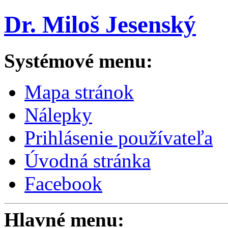
Dr. Miloš Jesenský
Systémové menu:
Mapa stránok
Nálepky
Prihlásenie používateľa
Úvodná stránka
Facebook
Hlavné menu: