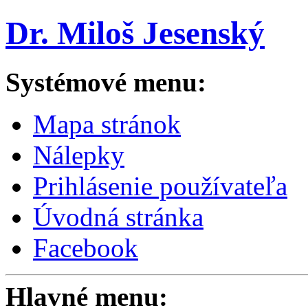
Dr. Miloš Jesenský
Systémové menu:
Mapa stránok
Nálepky
Prihlásenie používateľa
Úvodná stránka
Facebook
Hlavné menu: