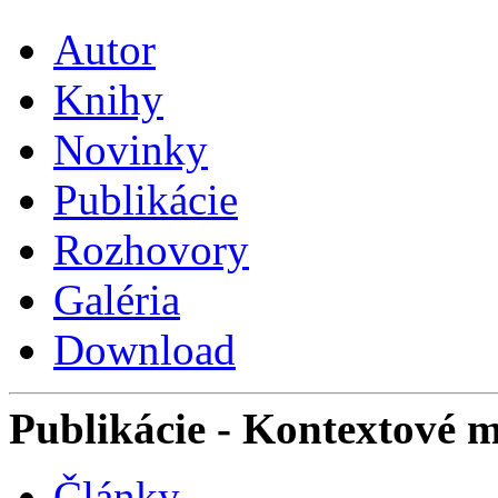
Autor
Knihy
Novinky
Publikácie
Rozhovory
Galéria
Download
Publikácie
- Kontextové 
Články