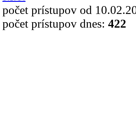
počet prístupov od 10.02.2
počet prístupov dnes:
422