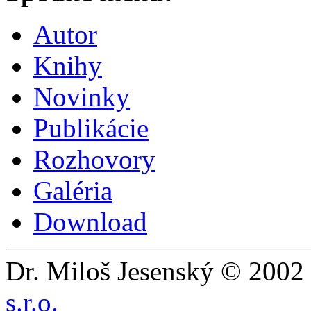
Autor
Knihy
Novinky
Publikácie
Rozhovory
Galéria
Download
Dr. Miloš Jesenský © 2002 
s.r.o.