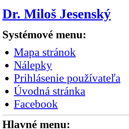
Dr. Miloš Jesenský
Systémové menu:
Mapa stránok
Nálepky
Prihlásenie používateľa
Úvodná stránka
Facebook
Hlavné menu: