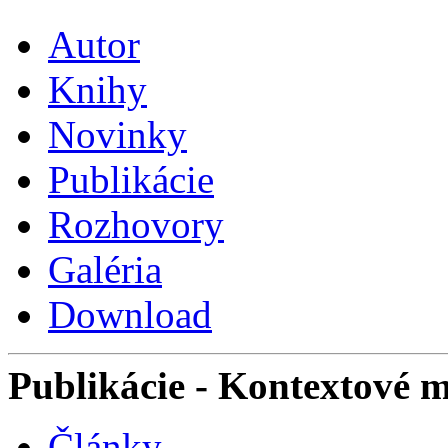
Autor
Knihy
Novinky
Publikácie
Rozhovory
Galéria
Download
Publikácie
- Kontextové 
Články