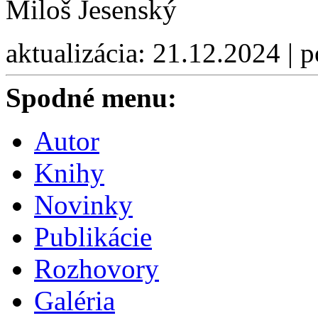
Miloš Jesenský
aktualizácia: 21.12.2024 | 
Spodné menu:
Autor
Knihy
Novinky
Publikácie
Rozhovory
Galéria