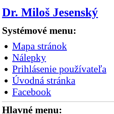
Dr. Miloš Jesenský
Systémové menu:
Mapa stránok
Nálepky
Prihlásenie používateľa
Úvodná stránka
Facebook
Hlavné menu: