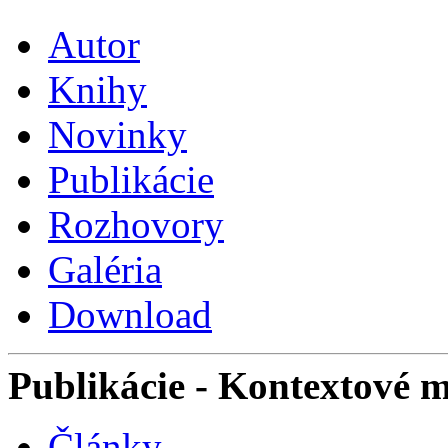
Autor
Knihy
Novinky
Publikácie
Rozhovory
Galéria
Download
Publikácie
- Kontextové 
Články