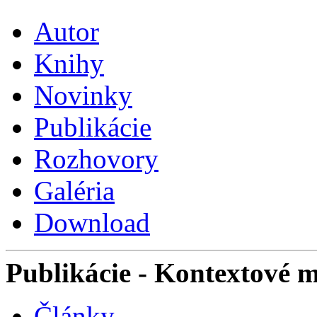
Autor
Knihy
Novinky
Publikácie
Rozhovory
Galéria
Download
Publikácie
- Kontextové 
Články