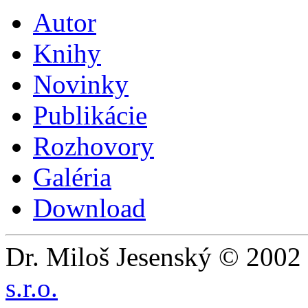
Autor
Knihy
Novinky
Publikácie
Rozhovory
Galéria
Download
Dr. Miloš Jesenský © 2002 
s.r.o.