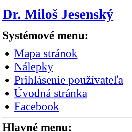
Dr. Miloš Jesenský
Systémové menu:
Mapa stránok
Nálepky
Prihlásenie používateľa
Úvodná stránka
Facebook
Hlavné menu: