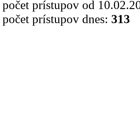
počet prístupov od 10.02.2
počet prístupov dnes:
313