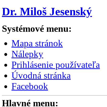
Dr. Miloš Jesenský
Systémové menu:
Mapa stránok
Nálepky
Prihlásenie používateľa
Úvodná stránka
Facebook
Hlavné menu: