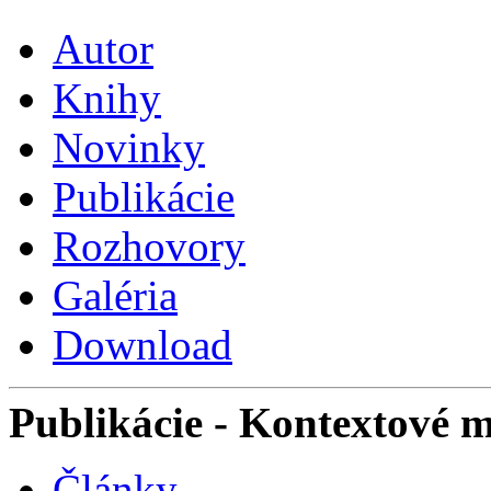
Autor
Knihy
Novinky
Publikácie
Rozhovory
Galéria
Download
Publikácie
- Kontextové 
Články