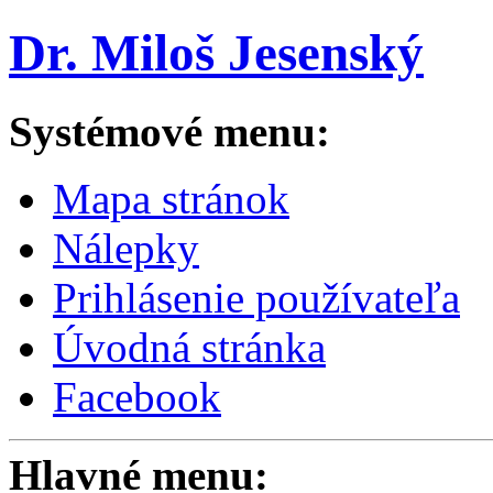
Dr. Miloš Jesenský
Systémové menu:
Mapa stránok
Nálepky
Prihlásenie používateľa
Úvodná stránka
Facebook
Hlavné menu: