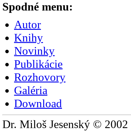
Spodné menu:
Autor
Knihy
Novinky
Publikácie
Rozhovory
Galéria
Download
Dr. Miloš Jesenský © 2002 