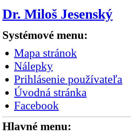
Dr. Miloš Jesenský
Systémové menu:
Mapa stránok
Nálepky
Prihlásenie používateľa
Úvodná stránka
Facebook
Hlavné menu: