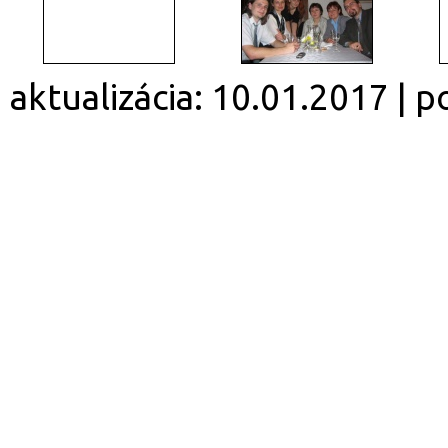
aktualizácia: 10.01.2017 | 