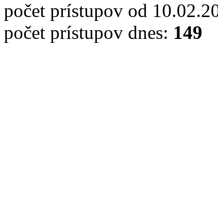
počet prístupov od 10.02.2
počet prístupov dnes:
149