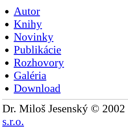
Autor
Knihy
Novinky
Publikácie
Rozhovory
Galéria
Download
Dr. Miloš Jesenský © 2002 
s.r.o.