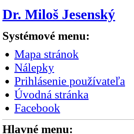
Dr. Miloš Jesenský
Systémové menu:
Mapa stránok
Nálepky
Prihlásenie používateľa
Úvodná stránka
Facebook
Hlavné menu: