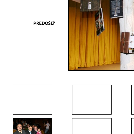
PREDOŠLÝ