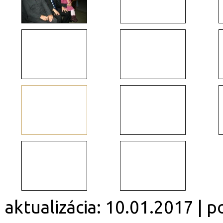
aktualizácia: 10.01.2017 | 