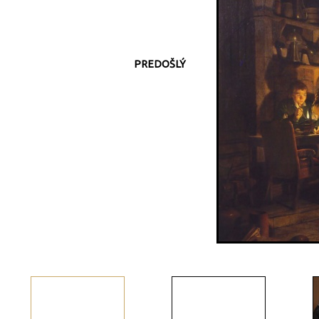
PREDOŠLÝ