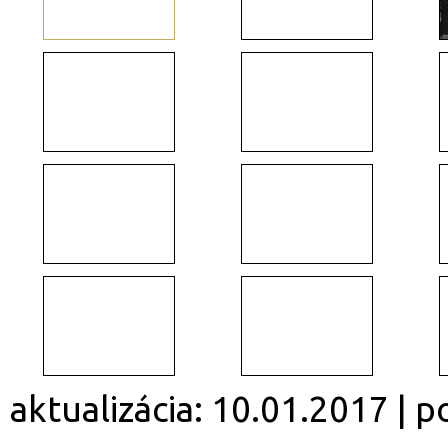
aktualizácia: 10.01.2017 | 