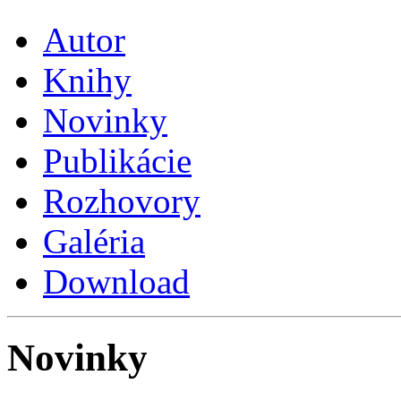
Autor
Knihy
Novinky
Publikácie
Rozhovory
Galéria
Download
Novinky