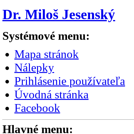
Dr. Miloš Jesenský
Systémové menu:
Mapa stránok
Nálepky
Prihlásenie používateľa
Úvodná stránka
Facebook
Hlavné menu: