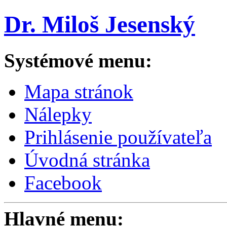
Dr. Miloš Jesenský
Systémové menu:
Mapa stránok
Nálepky
Prihlásenie používateľa
Úvodná stránka
Facebook
Hlavné menu: