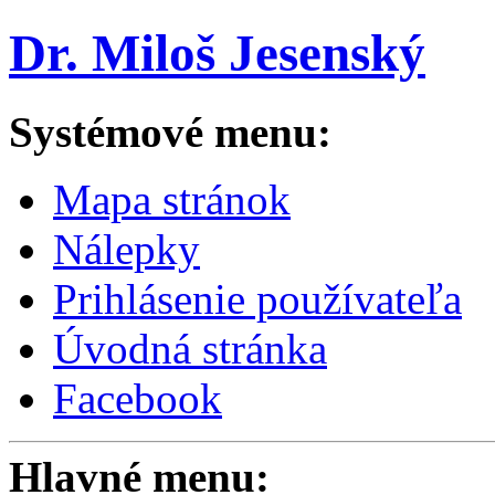
Dr. Miloš Jesenský
Systémové menu:
Mapa stránok
Nálepky
Prihlásenie používateľa
Úvodná stránka
Facebook
Hlavné menu: