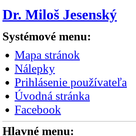
Dr. Miloš Jesenský
Systémové menu:
Mapa stránok
Nálepky
Prihlásenie používateľa
Úvodná stránka
Facebook
Hlavné menu: